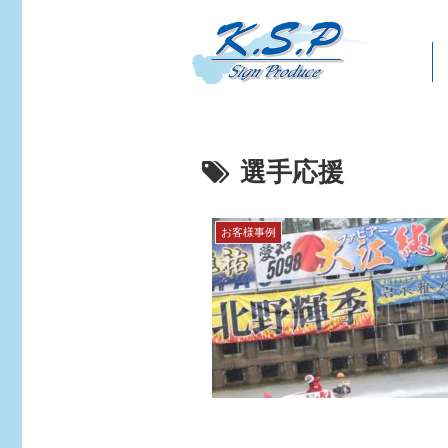
選手応援
お客様事例