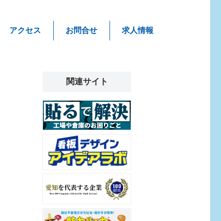
アクセス
お問合せ
求人情報
関連サイト