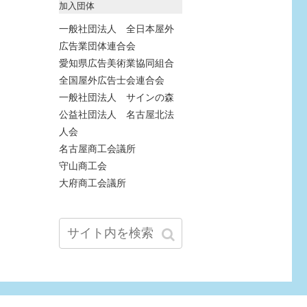
加入団体
一般社団法人 全日本屋外
広告業団体連合会
愛知県広告美術業協同組合
全国屋外広告士会連合会
一般社団法人 サインの森
公益社団法人 名古屋北法
人会
名古屋商工会議所
守山商工会
大府商工会議所