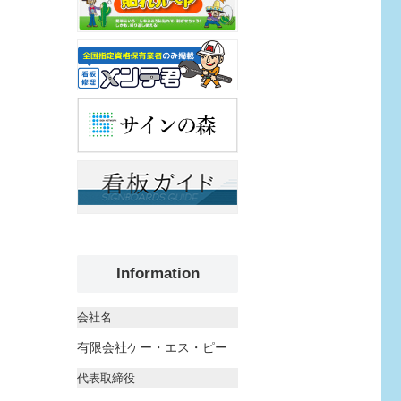
Information
会社名
有限会社ケー・エス・ピー
代表取締役