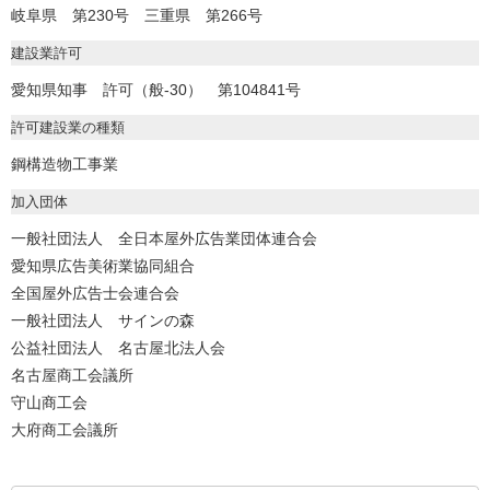
岐阜県 第230号 三重県 第266号
建設業許可
愛知県知事 許可（般-30） 第104841号
許可建設業の種類
鋼構造物工事業
加入団体
一般社団法人 全日本屋外広告業団体連合会
愛知県広告美術業協同組合
全国屋外広告士会連合会
一般社団法人 サインの森
公益社団法人 名古屋北法人会
名古屋商工会議所
守山商工会
大府商工会議所