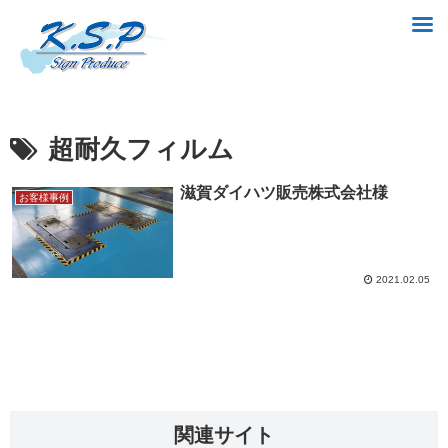
超耐久フィルム
滋賀ダイハツ販売株式会社様
お客様事例
2021.02.05
関連サイト