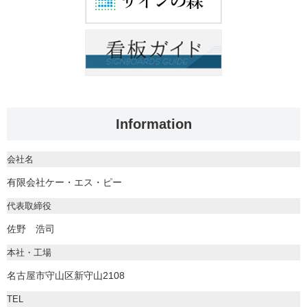
Information
会社名
有限会社ケー・エス・ピー
代表取締役
佐野 浩司
本社・工場
名古屋市守山区新守山2108
TEL