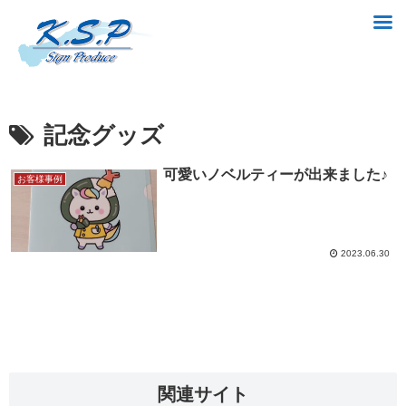
記念グッズ
可愛いノベルティーが出来ました♪
お客様事例
2023.06.30
関連サイト