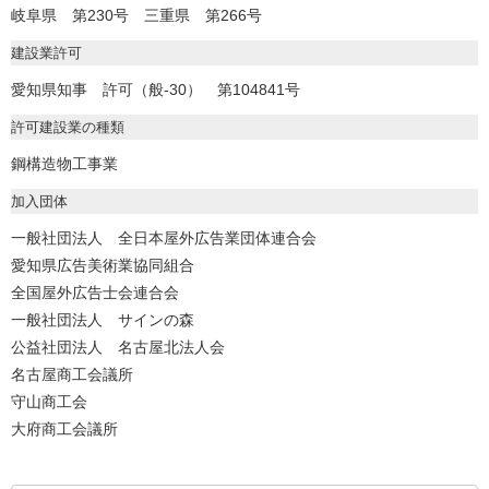
岐阜県 第230号 三重県 第266号
建設業許可
愛知県知事 許可（般-30） 第104841号
許可建設業の種類
鋼構造物工事業
加入団体
一般社団法人 全日本屋外広告業団体連合会
愛知県広告美術業協同組合
全国屋外広告士会連合会
一般社団法人 サインの森
公益社団法人 名古屋北法人会
名古屋商工会議所
守山商工会
大府商工会議所