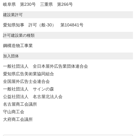
岐阜県 第230号 三重県 第266号
建設業許可
愛知県知事 許可（般-30） 第104841号
許可建設業の種類
鋼構造物工事業
加入団体
一般社団法人 全日本屋外広告業団体連合会
愛知県広告美術業協同組合
全国屋外広告士会連合会
一般社団法人 サインの森
公益社団法人 名古屋北法人会
名古屋商工会議所
守山商工会
大府商工会議所