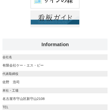
Information
会社名
有限会社ケー・エス・ピー
代表取締役
佐野 浩司
本社・工場
名古屋市守山区新守山2108
TEL