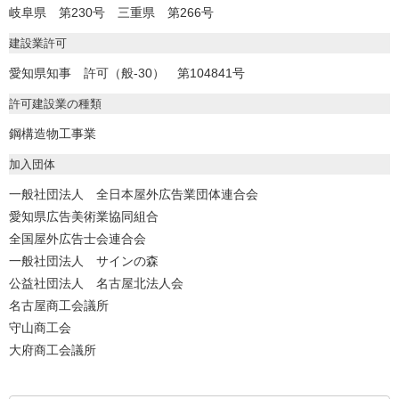
岐阜県 第230号 三重県 第266号
建設業許可
愛知県知事 許可（般-30） 第104841号
許可建設業の種類
鋼構造物工事業
加入団体
一般社団法人 全日本屋外広告業団体連合会
愛知県広告美術業協同組合
全国屋外広告士会連合会
一般社団法人 サインの森
公益社団法人 名古屋北法人会
名古屋商工会議所
守山商工会
大府商工会議所