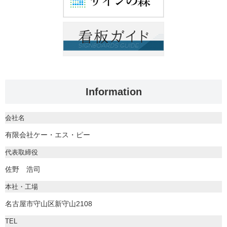
Information
会社名
有限会社ケー・エス・ピー
代表取締役
佐野 浩司
本社・工場
名古屋市守山区新守山2108
TEL