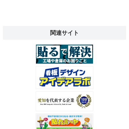
関連サイト