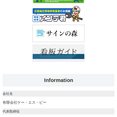
Information
会社名
有限会社ケー・エス・ピー
代表取締役