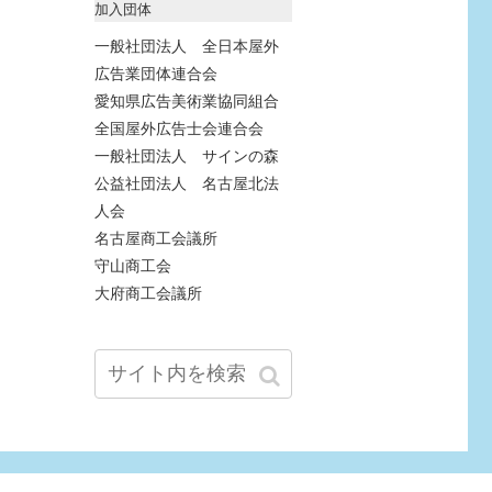
加入団体
一般社団法人 全日本屋外
広告業団体連合会
愛知県広告美術業協同組合
全国屋外広告士会連合会
一般社団法人 サインの森
公益社団法人 名古屋北法
人会
名古屋商工会議所
守山商工会
大府商工会議所