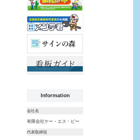
Information
会社名
有限会社ケー・エス・ピー
代表取締役