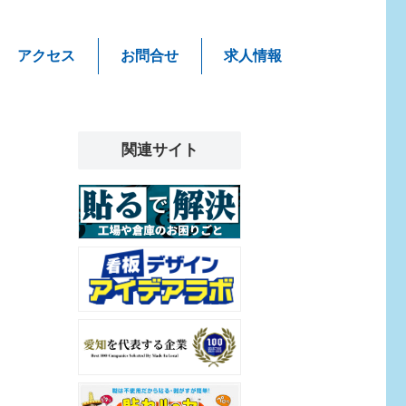
アクセス
お問合せ
求人情報
関連サイト