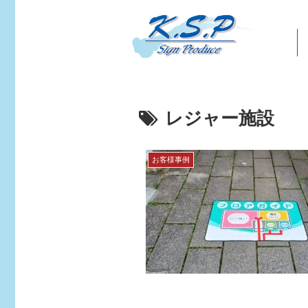
レジャー施設
お客様事例