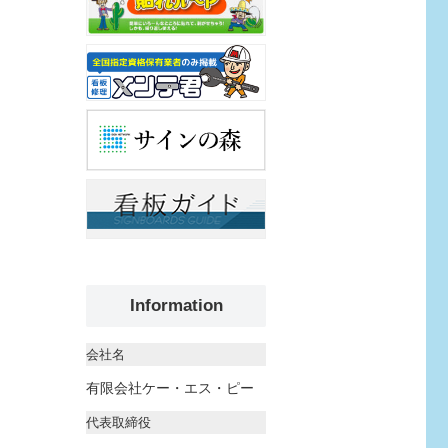
Information
会社名
有限会社ケー・エス・ピー
代表取締役