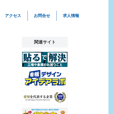
アクセス
お問合せ
求人情報
関連サイト