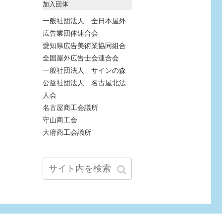
加入団体
一般社団法人 全日本屋外
広告業団体連合会
愛知県広告美術業協同組合
全国屋外広告士会連合会
一般社団法人 サインの森
公益社団法人 名古屋北法
人会
名古屋商工会議所
守山商工会
大府商工会議所