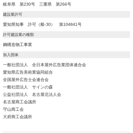
岐阜県 第230号 三重県 第266号
建設業許可
愛知県知事 許可（般-30） 第104841号
許可建設業の種類
鋼構造物工事業
加入団体
一般社団法人 全日本屋外広告業団体連合会
愛知県広告美術業協同組合
全国屋外広告士会連合会
一般社団法人 サインの森
公益社団法人 名古屋北法人会
名古屋商工会議所
守山商工会
大府商工会議所