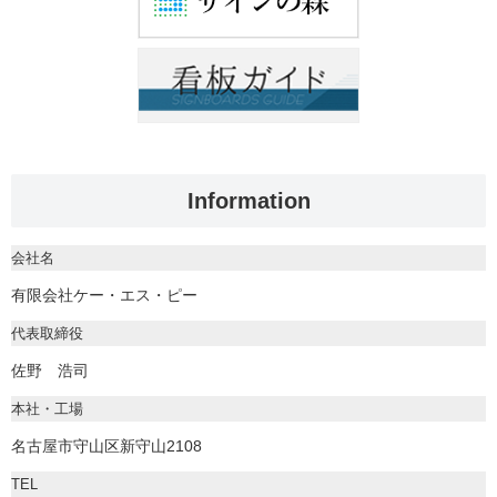
Information
会社名
有限会社ケー・エス・ピー
代表取締役
佐野 浩司
本社・工場
名古屋市守山区新守山2108
TEL