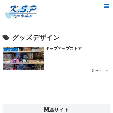
グッズデザイン
ポップアップストア
KSPのこと
2023.03.24
関連サイト