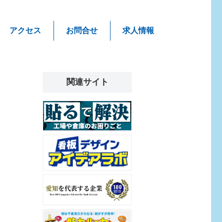
アクセス
お問合せ
求人情報
関連サイト