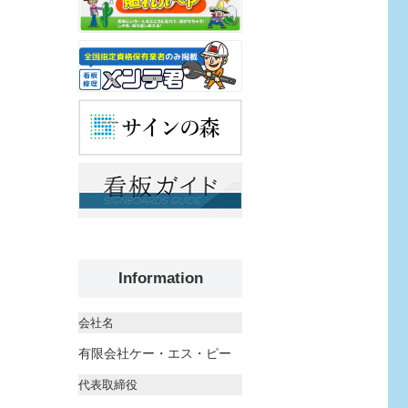
Information
会社名
有限会社ケー・エス・ピー
代表取締役