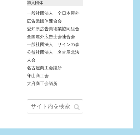
加入団体
一般社団法人 全日本屋外
広告業団体連合会
愛知県広告美術業協同組合
全国屋外広告士会連合会
一般社団法人 サインの森
公益社団法人 名古屋北法
人会
名古屋商工会議所
守山商工会
大府商工会議所