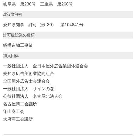
岐阜県 第230号 三重県 第266号
建設業許可
愛知県知事 許可（般-30） 第104841号
許可建設業の種類
鋼構造物工事業
加入団体
一般社団法人 全日本屋外広告業団体連合会
愛知県広告美術業協同組合
全国屋外広告士会連合会
一般社団法人 サインの森
公益社団法人 名古屋北法人会
名古屋商工会議所
守山商工会
大府商工会議所