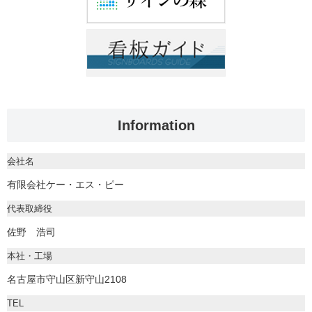
Information
会社名
有限会社ケー・エス・ピー
代表取締役
佐野 浩司
本社・工場
名古屋市守山区新守山2108
TEL