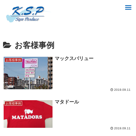
お客様事例
マックスバリュー
お客様事例
2019.09.11
マタドール
お客様事例
2019.09.11