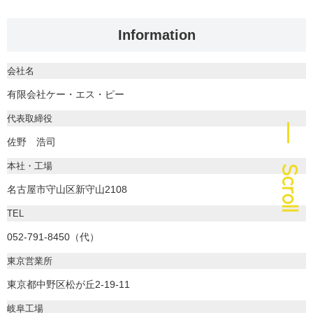
Information
会社名
有限会社ケー・エス・ピー
代表取締役
― Scroll
佐野 浩司
本社・工場
名古屋市守山区新守山2108
TEL
052-791-8450（代）
東京営業所
東京都中野区松が丘2-19-11
岐阜工場