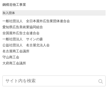
鋼構造物工事業
加入団体
一般社団法人 全日本屋外広告業団体連合会
愛知県広告美術業協同組合
全国屋外広告士会連合会
一般社団法人 サインの森
公益社団法人 名古屋北法人会
名古屋商工会議所
守山商工会
大府商工会議所