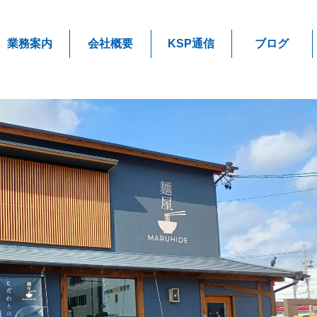
業務案内
会社概要
KSP通信
ブログ