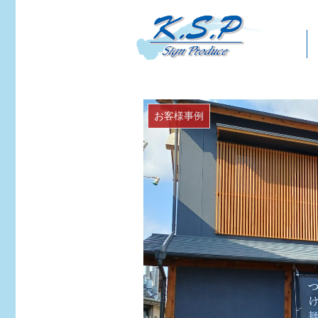
お客様事例