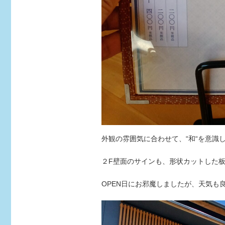
外観の雰囲気に合わせて、“和“を意識
２F壁面のサインも、形状カットした
OPEN日にお邪魔しましたが、天気も