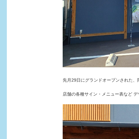
先月29日にグランドオープンされた、岡
店舗の各種サイン・メニュー表など 