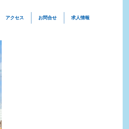
アクセス
お問合せ
求人情報