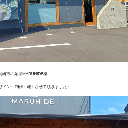
崎市の麺屋MARUHIDE様
デザイン・制作・施工させて頂きました！