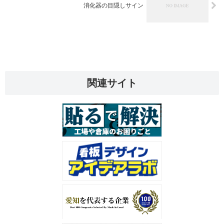
消化器の目隠しサイン
関連サイト