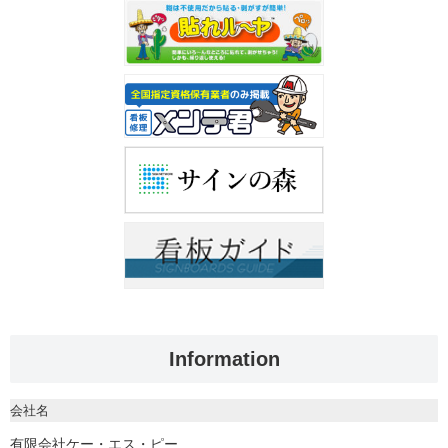
Information
会社名
有限会社ケー・エス・ピー