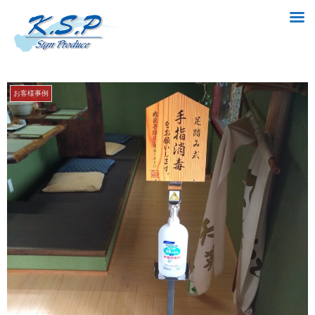
お客様事例