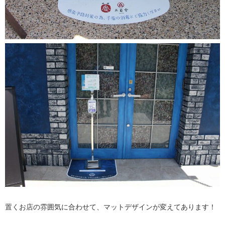
置くお店の雰囲気に合わせて、マットデザインが変えてあります！