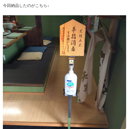
今回納品したのがこちら↓