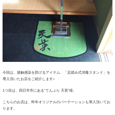
今回は、接触感染を防げるアイテム、「足踏み式消毒スタンド」を
導入頂いたお店をご紹介します♪
1つ目は、四日市市にある“てんぷら 天英”様。
こちらのお店は、昨年オリジナルのパーテーションも導入頂いてお
ります。