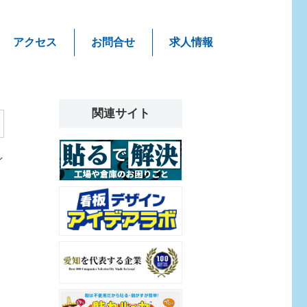
アクセス
お問合せ
求人情報
関連サイト
イ