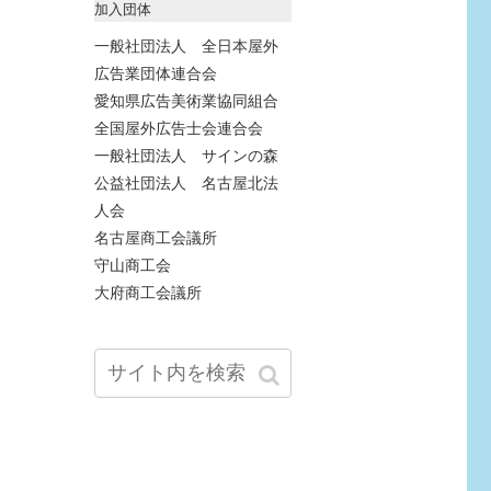
加入団体
一般社団法人 全日本屋外
広告業団体連合会
愛知県広告美術業協同組合
全国屋外広告士会連合会
一般社団法人 サインの森
公益社団法人 名古屋北法
人会
名古屋商工会議所
守山商工会
大府商工会議所