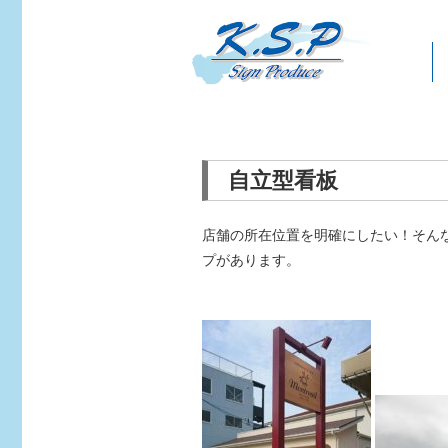
自立型看板
店舗の所在位置を明確にしたい！そん
プがあります。