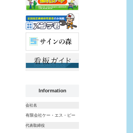
Information
会社名
有限会社ケー・エス・ピー
代表取締役