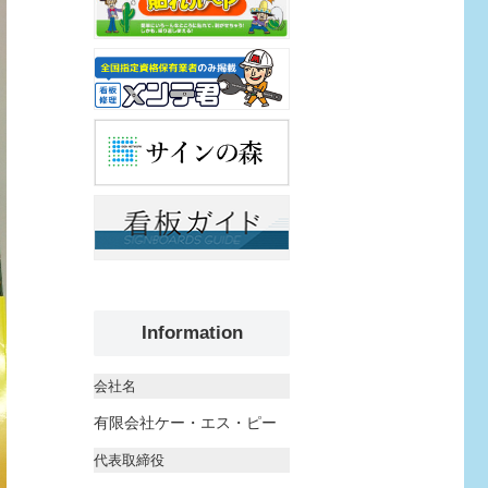
Information
会社名
有限会社ケー・エス・ピー
代表取締役