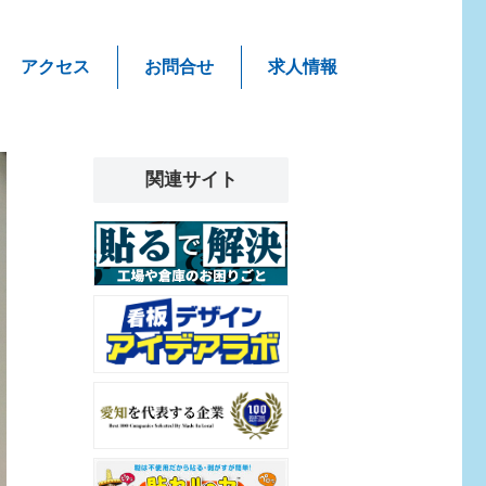
アクセス
お問合せ
求人情報
関連サイト