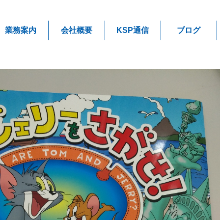
業務案内
会社概要
KSP通信
ブログ