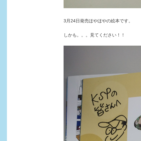
3月24日発売ほやほやの絵本です。
しかも。。。見てください！！