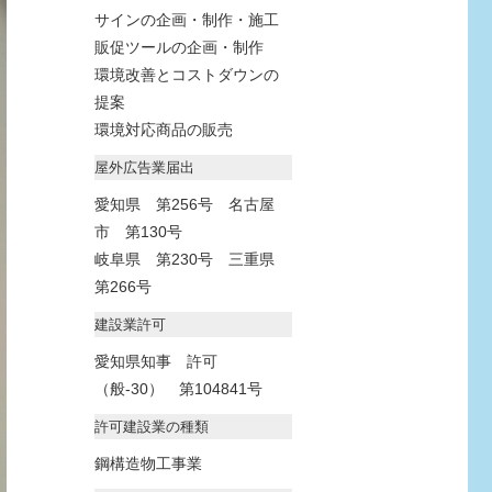
サインの企画・制作・施工
販促ツールの企画・制作
環境改善とコストダウンの
提案
環境対応商品の販売
屋外広告業届出
愛知県 第256号 名古屋
市 第130号
岐阜県 第230号 三重県
第266号
建設業許可
愛知県知事 許可
（般-30） 第104841号
許可建設業の種類
鋼構造物工事業