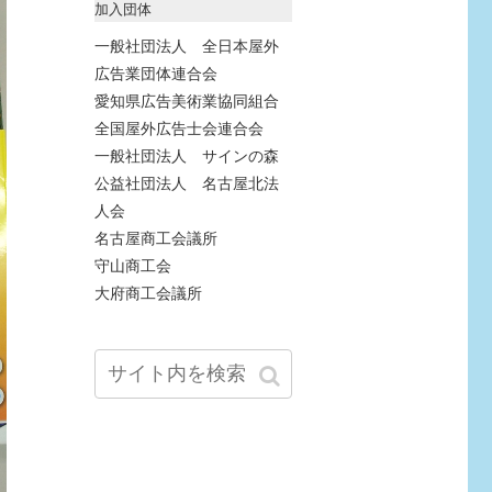
加入団体
一般社団法人 全日本屋外
広告業団体連合会
愛知県広告美術業協同組合
全国屋外広告士会連合会
一般社団法人 サインの森
公益社団法人 名古屋北法
人会
名古屋商工会議所
守山商工会
大府商工会議所