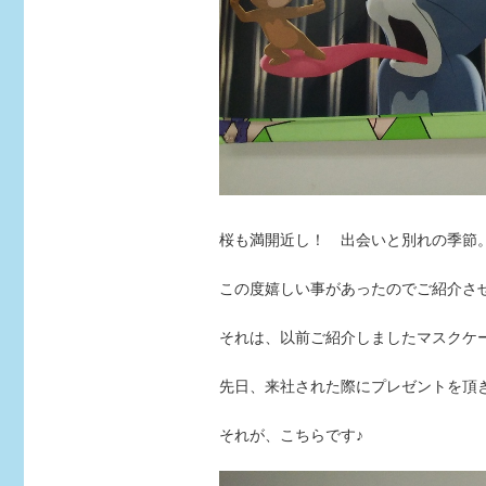
桜も満開近し！ 出会いと別れの季節
この度嬉しい事があったのでご紹介さ
それは、以前ご紹介しましたマスクケー
先日、来社された際にプレゼントを頂
それが、こちらです♪