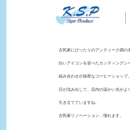
古民家にぴったりのアンティーク調の
白いアイコンを並べたカッティングシ
組み合わせが抜群なコーヒーショップ
日が沈み出して、店内の温かい光がよ
引き立てていますね。
古民家リノベーション…憧れます。