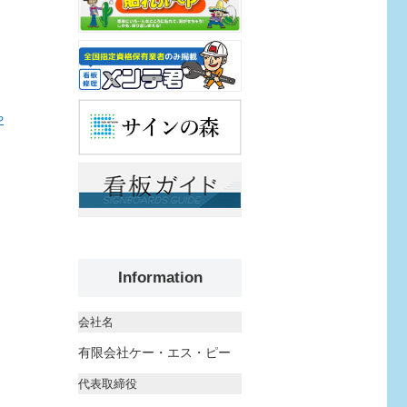
や
Information
会社名
有限会社ケー・エス・ピー
代表取締役