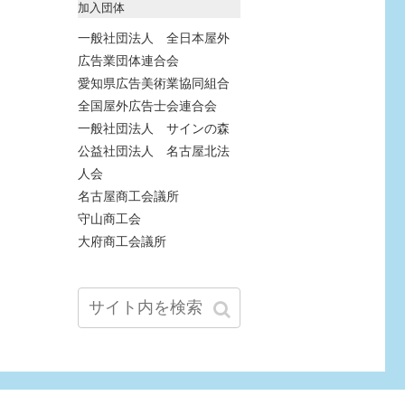
加入団体
一般社団法人 全日本屋外
広告業団体連合会
愛知県広告美術業協同組合
全国屋外広告士会連合会
一般社団法人 サインの森
公益社団法人 名古屋北法
人会
名古屋商工会議所
守山商工会
大府商工会議所