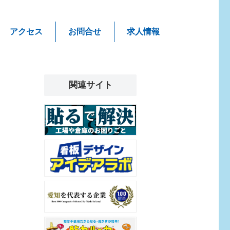
アクセス
お問合せ
求人情報
関連サイト