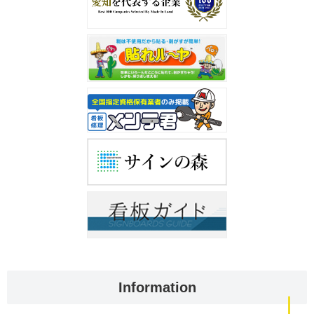
Information