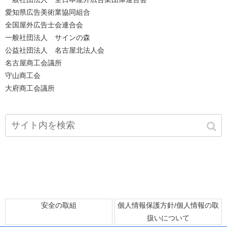
愛知県広告美術業協同組合
全国屋外広告士会連合会
一般社団法人 サインの森
公益社団法人 名古屋北法人会
名古屋商工会議所
守山商工会
大府商工会議所
安全の取組
個人情報保護方針/個人情報の取
扱いについて