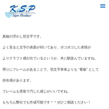
真鍮の浮かし切文字です。
よく見ると文字の表面が叩いてあり、ボコボコした表情が
よりクラフト感が出ているというか、木に馴染んでいますね。
周りにフレームがあることで、切文字単体よりも “看板” として
存在感があります。
フレームも塗装で汚した感じがいいですね。
もちろん弊社でも作成可能です＾＾ぜひご相談ください！