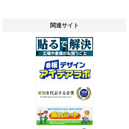
関連サイト