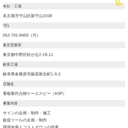
本社・工場
名古屋市守山区新守山2108
TEL
052-791-8450（代）
東京営業所
東京都中野区松が丘2-19-11
岐阜工場
岐阜県各務原市蘇原新生町1-9-2
店舗名
看板製作点検ケーエスピー（KSP）
事業内容
サインの企画・制作・施工
販促ツールの企画・制作
環境改善とコストダウンの提案