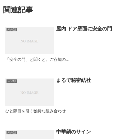
関連記事
屋内 ドア壁面に安全の門
未分類
「安全の門」と聞くと、ご存知の...
まるで秘密結社
未分類
ひと際目を引く独特な組み合わせ...
中華鍋のサイン
未分類