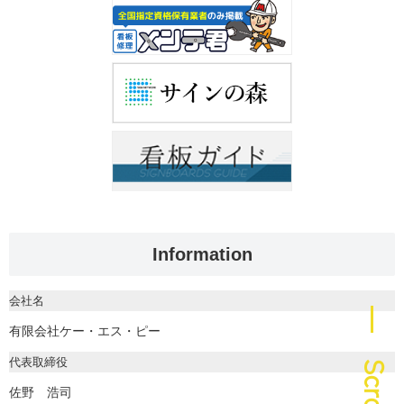
Information
会社名
― Scroll
有限会社ケー・エス・ピー
代表取締役
佐野 浩司