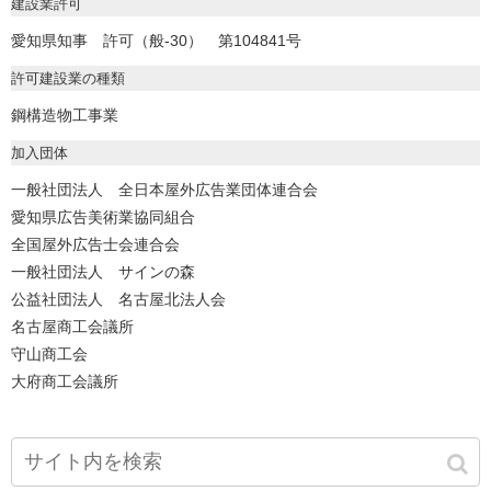
建設業許可
愛知県知事 許可（般-30） 第104841号
許可建設業の種類
鋼構造物工事業
加入団体
一般社団法人 全日本屋外広告業団体連合会
愛知県広告美術業協同組合
全国屋外広告士会連合会
一般社団法人 サインの森
公益社団法人 名古屋北法人会
名古屋商工会議所
守山商工会
大府商工会議所