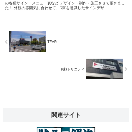
の各種サイン・メニュー表など デザイン・制作・施工させて頂きまし
た！ 外観の雰囲気に合わせて、“和“を意識したサインデザ...
TEAR
(株)トリニティ
関連サイト