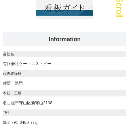
Information
会社名
有限会社ケー・エス・ピー
代表取締役
佐野 浩司
本社・工場
名古屋市守山区新守山2108
TEL
052-791-8450（代）