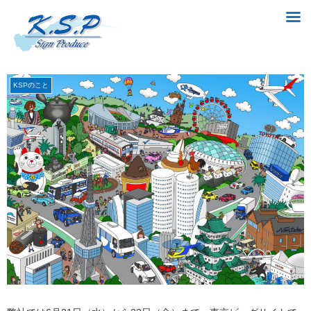
KSPのこと