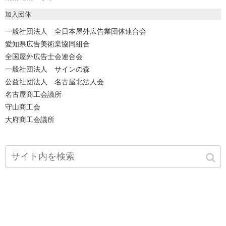
加入団体
一般社団法人 全日本屋外広告業団体連合会
愛知県広告美術業協同組合
全国屋外広告士会連合会
一般社団法人 サインの森
公益社団法人 名古屋北法人会
名古屋商工会議所
守山商工会
大府商工会議所