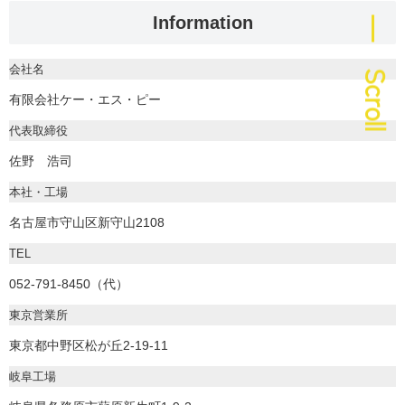
― Scroll
Information
会社名
有限会社ケー・エス・ピー
代表取締役
佐野 浩司
本社・工場
名古屋市守山区新守山2108
TEL
052-791-8450（代）
東京営業所
東京都中野区松が丘2-19-11
岐阜工場