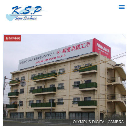
お客様事例
OLYMPUS DIGITAL CAMERA