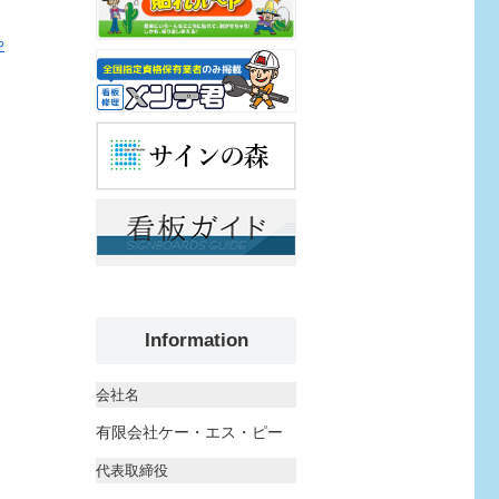
や
Information
会社名
有限会社ケー・エス・ピー
代表取締役