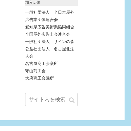
加入団体
一般社団法人 全日本屋外
広告業団体連合会
愛知県広告美術業協同組合
全国屋外広告士会連合会
一般社団法人 サインの森
公益社団法人 名古屋北法
人会
名古屋商工会議所
守山商工会
大府商工会議所