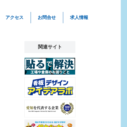
アクセス
お問合せ
求人情報
関連サイト