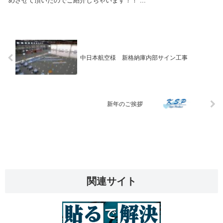
めさせて頂いたのでご紹介しちゃいます！！ ...
中日本航空様 新格納庫内部サイン工事
新年のご挨拶
関連サイト