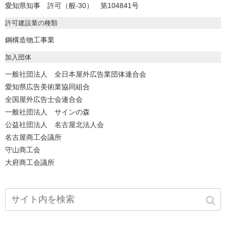
愛知県知事 許可（般-30） 第104841号
許可建設業の種類
鋼構造物工事業
加入団体
一般社団法人 全日本屋外広告業団体連合会
愛知県広告美術業協同組合
全国屋外広告士会連合会
一般社団法人 サインの森
公益社団法人 名古屋北法人会
名古屋商工会議所
守山商工会
大府商工会議所