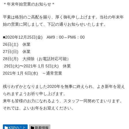
＊年末年始営業のお知らせ＊
平素は格別のご高配を賜り、厚く御礼申し上げます。当社の年末年
始の営業に関しまして、下記の通りお知らせいたします。
■2020年12月25日(金) AM9：00～PM6：00
26日(土) 休業
27日(日) 休業
28日(月) 大掃除（お電話対応可能）
29日(火)〜2021年 1月 5日(火) 休業
2021年 1月 6日(水) ～通常営業
残りわずかとなりました2020年を無事に終えられ、よき新年を迎え
られますようお祈り申し上げます。
来年も皆様のお力になれるよう、スタッフ一同努めてまいります。
それでは、よいお年をお迎えください。
KSPのこと
新着情報