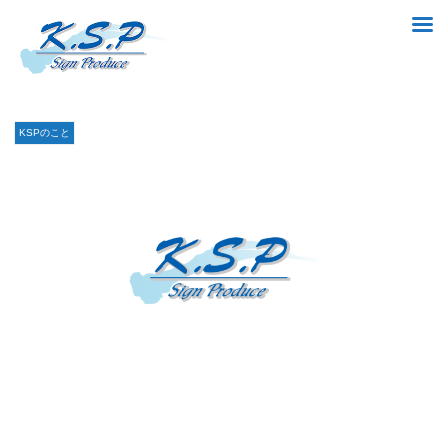
KSPのこと