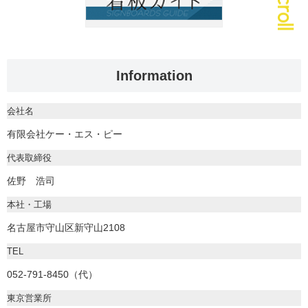
Information
会社名
有限会社ケー・エス・ピー
代表取締役
佐野 浩司
本社・工場
名古屋市守山区新守山2108
TEL
052-791-8450（代）
東京営業所