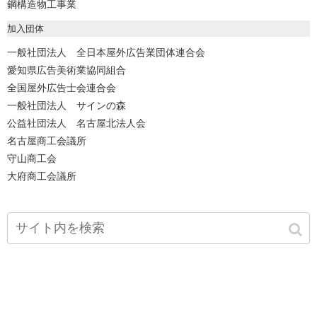
鋼構造物工事業
加入団体
一般社団法人 全日本屋外広告業団体連合会
愛知県広告美術業協同組合
全国屋外広告士会連合会
一般社団法人 サインの森
公益社団法人 名古屋北法人会
名古屋商工会議所
守山商工会
大府商工会議所