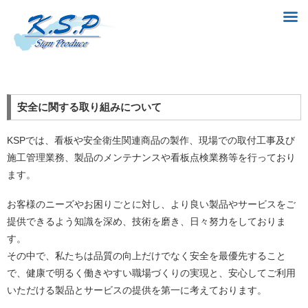
安全に関する取り組みについて
KSPでは、看板や安全衛生関連商品の製作、現場での取付工事及び
施工管理業務、製品のメンテナンスや看板点検業務等を行っており
ます。
お客様のニーズやお困りごとに対し、より良い製品やサービスをご
提供できるよう知識を深め、技術を磨き、日々努力をしておりま
す。
その中で、私たちは品質の向上だけでなく安全を最優先すること
で、健康で明るく働きやすい職場づくりの実現と、安心してご利用
いただける製品とサービスの提供を第一に考えております。