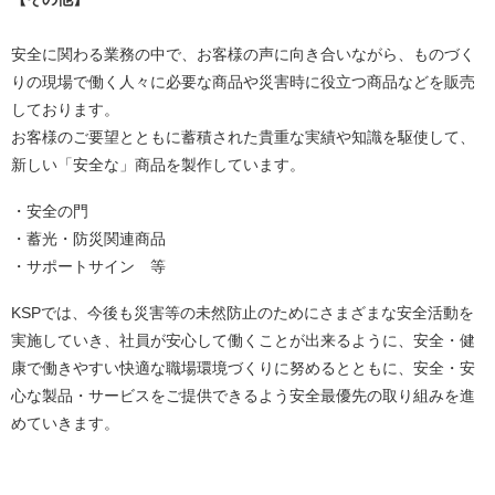
安全に関わる業務の中で、お客様の声に向き合いながら、ものづく
りの現場で働く人々に必要な商品や災害時に役立つ商品などを販売
しております。
お客様のご要望とともに蓄積された貴重な実績や知識を駆使して、
新しい「安全な」商品を製作しています。
・安全の門
・蓄光・防災関連商品
・サポートサイン 等
KSPでは、今後も災害等の未然防止のためにさまざまな安全活動を
実施していき、社員が安心して働くことが出来るように、安全・健
康で働きやすい快適な職場環境づくりに努めるとともに、安全・安
心な製品・サービスをご提供できるよう安全最優先の取り組みを進
めていきます。