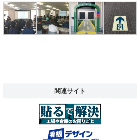
関連サイト