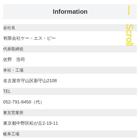
― Scroll
Information
会社名
有限会社ケー・エス・ピー
代表取締役
佐野 浩司
本社・工場
名古屋市守山区新守山2108
TEL
052-791-8450（代）
東京営業所
東京都中野区松が丘2-19-11
岐阜工場