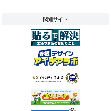
関連サイト