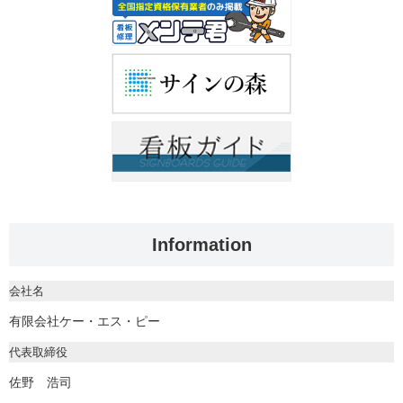
Information
会社名
有限会社ケー・エス・ピー
代表取締役
佐野 浩司