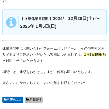
す。
2024年 12月28日(土) 〜
【 冬季休業日期間 】
2025年 1月5日(日)
休業期間中にお問い合わせフォームおよびメール、その他弊社関連
サイトよりご連絡いただいたお客様につきましては、
1月6日以降
順
次対応させていただきます。
期間中はご迷惑をおかけしますが、何卒お願いいたします。
皆さまにおかれましても、よいお年をお迎えください!
KSPのこと
新着情報