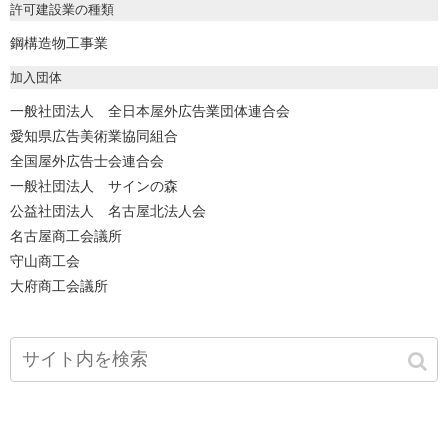
許可建設業の種類
鋼構造物工事業
加入団体
一般社団法人 全日本屋外広告業団体連合会
愛知県広告美術業協同組合
全国屋外広告士会連合会
一般社団法人 サインの森
公益社団法人 名古屋北法人会
名古屋商工会議所
守山商工会
大府商工会議所