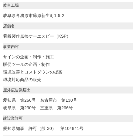
岐阜工場
岐阜県各務原市蘇原新生町1-9-2
店舗名
看板製作点検ケーエスピー（KSP）
事業内容
サインの企画・制作・施工
販促ツールの企画・制作
環境改善とコストダウンの提案
環境対応商品の販売
屋外広告業届出
愛知県 第256号 名古屋市 第130号
岐阜県 第230号 三重県 第266号
建設業許可
愛知県知事 許可（般-30） 第104841号