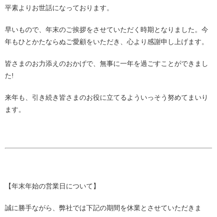
平素よりお世話になっております。
早いもので、年末のご挨拶をさせていただく時期となりました。今
年もひとかたならぬご愛顧をいただき、心より感謝申し上げます。
皆さまのお力添えのおかげで、無事に一年を過ごすことができまし
た!
来年も、引き続き皆さまのお役に立てるよういっそう努めてまいり
ます。
【年末年始の営業日について】
誠に勝手ながら、弊社では下記の期間を休業とさせていただきま