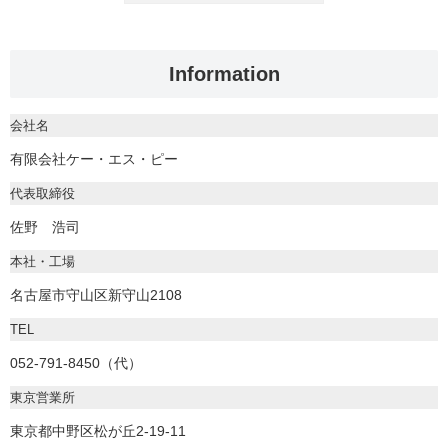
Information
会社名
有限会社ケー・エス・ピー
代表取締役
佐野 浩司
本社・工場
名古屋市守山区新守山2108
TEL
052-791-8450（代）
東京営業所
東京都中野区松が丘2-19-11