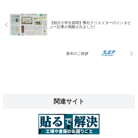
【朝日小学生新聞】弊社クリエイターのインタビ
ュー記事が掲載されました!
新年のご挨拶
関連サイト