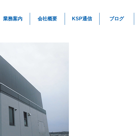
業務案内
会社概要
KSP通信
ブログ