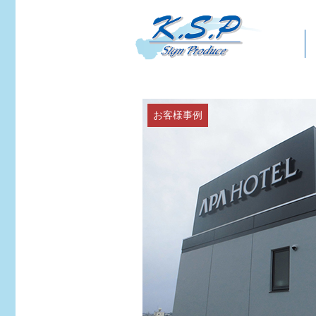
お客様事例