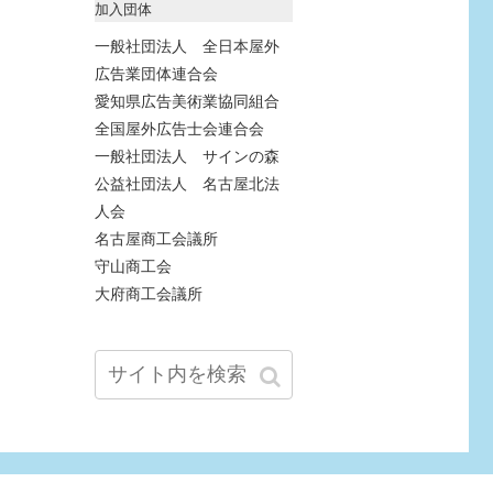
加入団体
一般社団法人 全日本屋外
広告業団体連合会
愛知県広告美術業協同組合
全国屋外広告士会連合会
一般社団法人 サインの森
公益社団法人 名古屋北法
人会
名古屋商工会議所
守山商工会
大府商工会議所