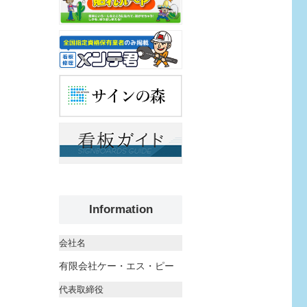
Information
会社名
有限会社ケー・エス・ピー
代表取締役