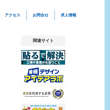
アクセス
お問合せ
求人情報
関連サイト