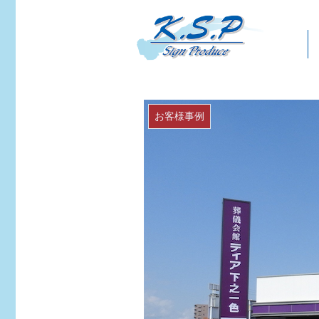
お客様事例