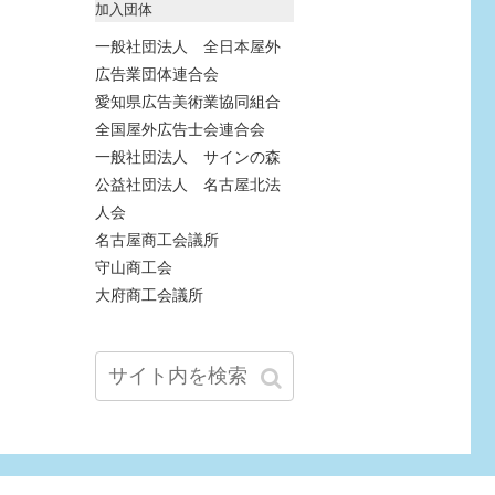
加入団体
一般社団法人 全日本屋外
広告業団体連合会
愛知県広告美術業協同組合
全国屋外広告士会連合会
一般社団法人 サインの森
公益社団法人 名古屋北法
人会
名古屋商工会議所
守山商工会
大府商工会議所