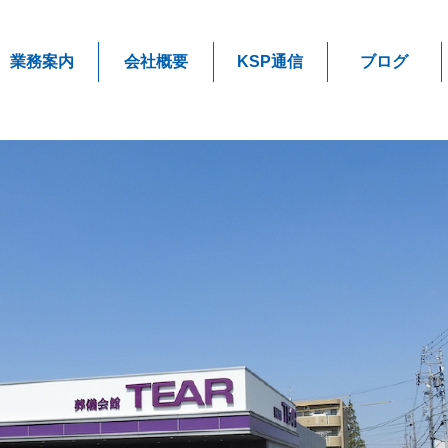
業務案内
会社概要
KSP通信
ブログ