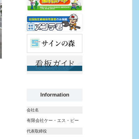
Information
会社名
有限会社ケー・エス・ピー
代表取締役