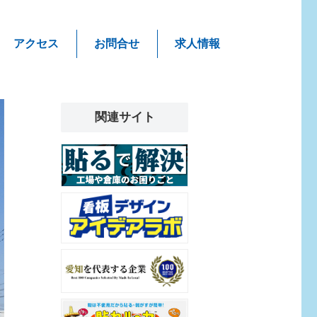
アクセス
お問合せ
求人情報
関連サイト