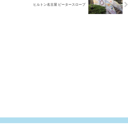
ヒルトン名古屋 ピータースロープ