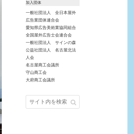
加入団体
一般社団法人 全日本屋外
広告業団体連合会
愛知県広告美術業協同組合
全国屋外広告士会連合会
一般社団法人 サインの森
公益社団法人 名古屋北法
人会
名古屋商工会議所
守山商工会
大府商工会議所