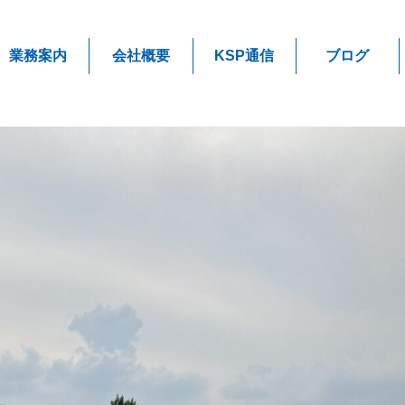
業務案内
会社概要
KSP通信
ブログ