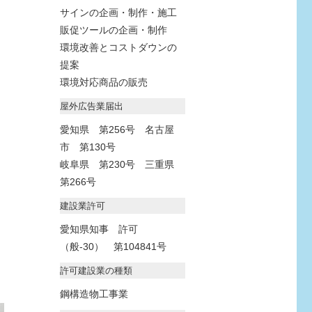
サインの企画・制作・施工
販促ツールの企画・制作
環境改善とコストダウンの
提案
環境対応商品の販売
屋外広告業届出
愛知県 第256号 名古屋
市 第130号
岐阜県 第230号 三重県
第266号
建設業許可
愛知県知事 許可
（般-30） 第104841号
許可建設業の種類
鋼構造物工事業