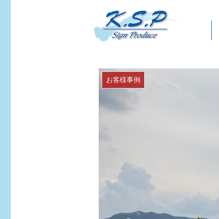
お客様事例