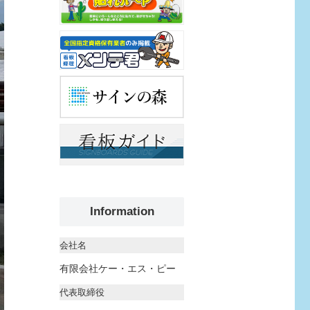
Information
会社名
有限会社ケー・エス・ピー
代表取締役