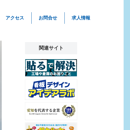
アクセス
お問合せ
求人情報
関連サイト