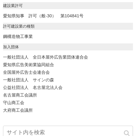
建設業許可
愛知県知事 許可（般-30） 第104841号
許可建設業の種類
鋼構造物工事業
加入団体
一般社団法人 全日本屋外広告業団体連合会
愛知県広告美術業協同組合
全国屋外広告士会連合会
一般社団法人 サインの森
公益社団法人 名古屋北法人会
名古屋商工会議所
守山商工会
大府商工会議所