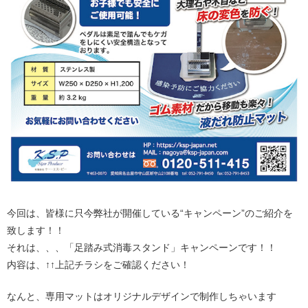
今回は、皆様に只今弊社が開催している“キャンペーン”のご紹介を
致します！！
それは、、、「足踏み式消毒スタンド」キャンペーンです！！
内容は、↑↑上記チラシをご確認ください！
なんと、専用マットはオリジナルデザインで制作しちゃいます