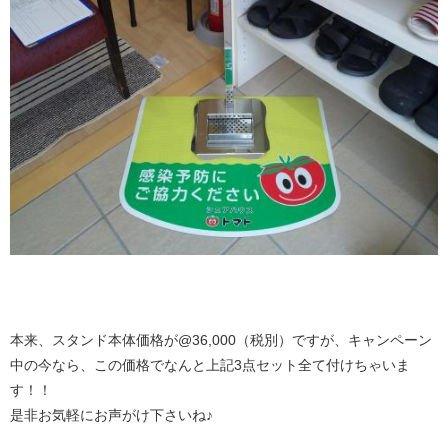
本来、スタンド本体価格が@36,000（税別）ですが、キャンペーン
中の今なら、この価格でなんと上記3点セット全て付けちゃいま
す！！
是非お気軽にお声がけ下さいね♪