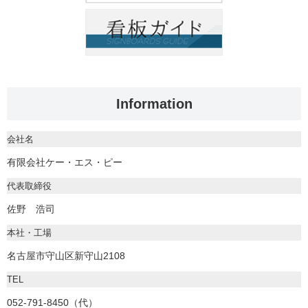
Information
会社名
有限会社ケー・エス・ピー
代表取締役
佐野 浩司
本社・工場
名古屋市守山区新守山2108
TEL
052-791-8450（代）