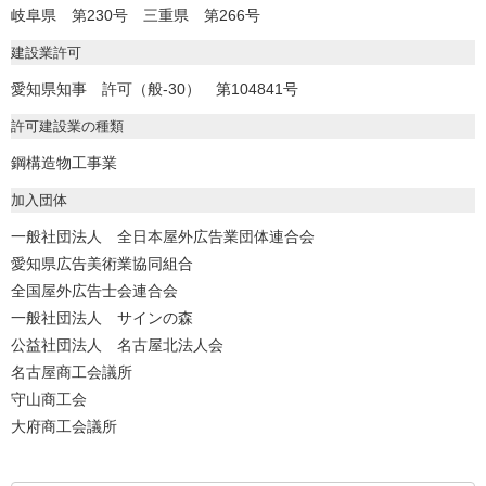
岐阜県 第230号 三重県 第266号
建設業許可
愛知県知事 許可（般-30） 第104841号
許可建設業の種類
鋼構造物工事業
加入団体
一般社団法人 全日本屋外広告業団体連合会
愛知県広告美術業協同組合
全国屋外広告士会連合会
一般社団法人 サインの森
公益社団法人 名古屋北法人会
名古屋商工会議所
守山商工会
大府商工会議所