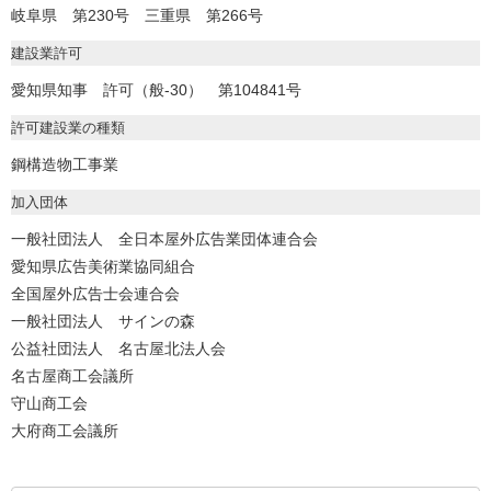
岐阜県 第230号 三重県 第266号
建設業許可
愛知県知事 許可（般-30） 第104841号
許可建設業の種類
鋼構造物工事業
加入団体
一般社団法人 全日本屋外広告業団体連合会
愛知県広告美術業協同組合
全国屋外広告士会連合会
一般社団法人 サインの森
公益社団法人 名古屋北法人会
名古屋商工会議所
守山商工会
大府商工会議所