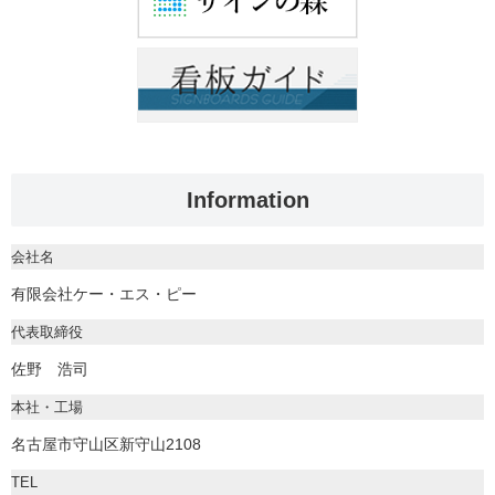
Information
会社名
有限会社ケー・エス・ピー
代表取締役
佐野 浩司
本社・工場
名古屋市守山区新守山2108
TEL