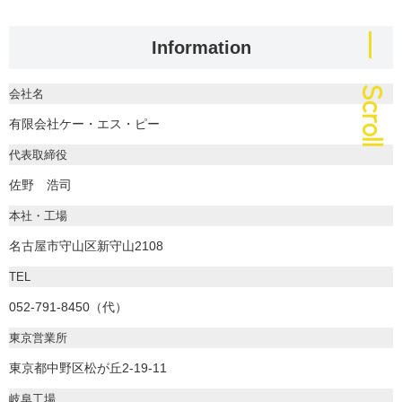
― Scroll
Information
会社名
有限会社ケー・エス・ピー
代表取締役
佐野 浩司
本社・工場
名古屋市守山区新守山2108
TEL
052-791-8450（代）
東京営業所
東京都中野区松が丘2-19-11
岐阜工場