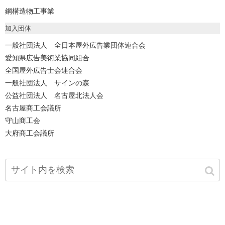
鋼構造物工事業
加入団体
一般社団法人 全日本屋外広告業団体連合会
愛知県広告美術業協同組合
全国屋外広告士会連合会
一般社団法人 サインの森
公益社団法人 名古屋北法人会
名古屋商工会議所
守山商工会
大府商工会議所