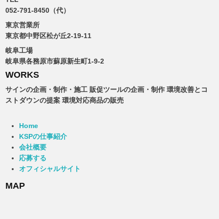
052-791-8450（代）
東京営業所
東京都中野区松が丘2-19-11
岐阜工場
岐阜県各務原市蘇原新生町1-9-2
WORKS
サインの企画・制作・施工 販促ツールの企画・制作 環境改善とコ
ストダウンの提案 環境対応商品の販売
Home
KSPの仕事紹介
会社概要
応募する
オフィシャルサイト
MAP