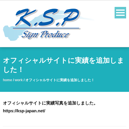
オフィシャルサイトに実績を追加しま
した！
home
/
work
/
オフィシャルサイトに実績を追加しました！
オフィシャルサイトに実績写真を追加しました。
https://ksp-japan.net/