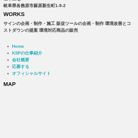
岐阜県各務原市蘇原新生町1-9-2
WORKS
サインの企画・制作・施工 販促ツールの企画・制作 環境改善とコ
ストダウンの提案 環境対応商品の販売
Home
KSPの仕事紹介
会社概要
応募する
オフィシャルサイト
MAP