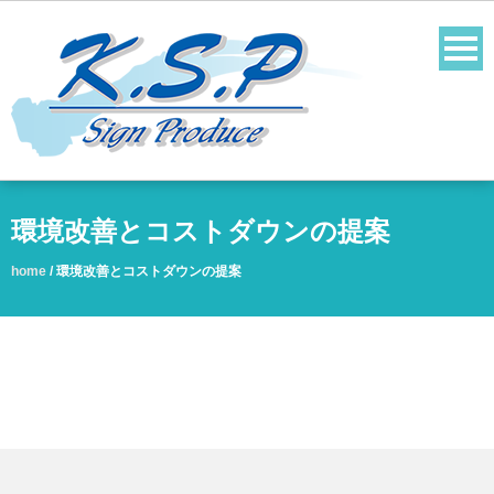
環境改善とコストダウンの提案
home
/
環境改善とコストダウンの提案