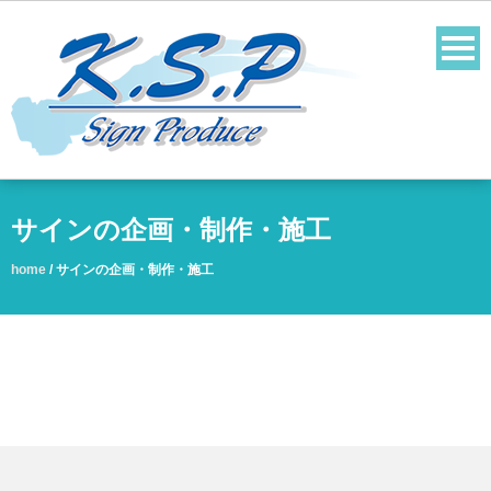
サインの企画・制作・施工
home
/
サインの企画・制作・施工