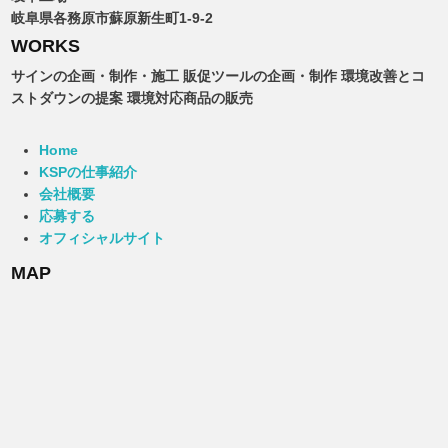
岐阜県各務原市蘇原新生町1-9-2
WORKS
サインの企画・制作・施工 販促ツールの企画・制作 環境改善とコ
ストダウンの提案 環境対応商品の販売
Home
KSPの仕事紹介
会社概要
応募する
オフィシャルサイト
MAP