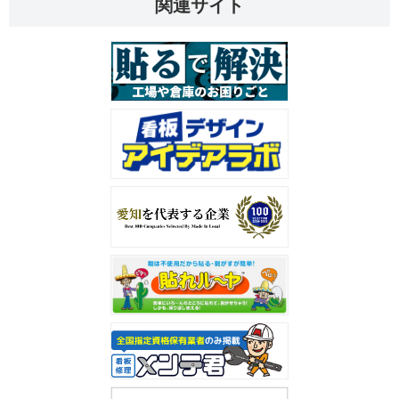
関連サイト