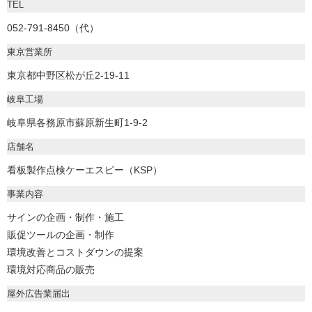
TEL
052-791-8450（代）
東京営業所
東京都中野区松が丘2-19-11
岐阜工場
岐阜県各務原市蘇原新生町1-9-2
店舗名
看板製作点検ケーエスピー（KSP）
事業内容
サインの企画・制作・施工
販促ツールの企画・制作
環境改善とコストダウンの提案
環境対応商品の販売
屋外広告業届出