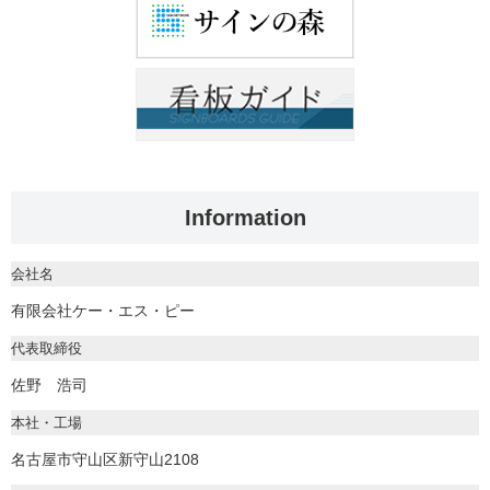
Information
会社名
有限会社ケー・エス・ピー
代表取締役
佐野 浩司
本社・工場
名古屋市守山区新守山2108